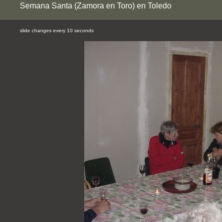
Semana Santa (Zamora en Toro) en Toledo
slide changes every 10 seconds