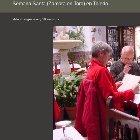
Semana Santa (Zamora en Toro) en Toledo
slide changes every 10 seconds