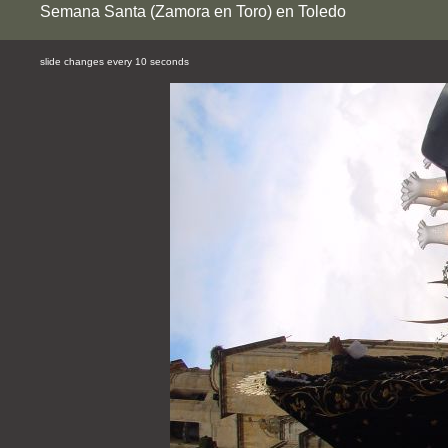
Semana Santa (Zamora en Toro) en Toledo
slide changes every 10 seconds