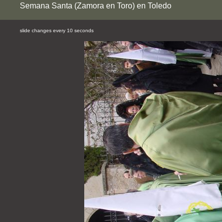
Semana Santa (Zamora en Toro) en Toledo
slide changes every 10 seconds