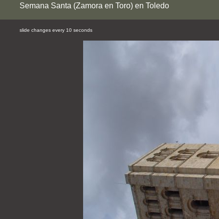
Semana Santa (Zamora en Toro) en Toledo
slide changes every 10 seconds