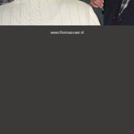
www.thomasvaer.nl