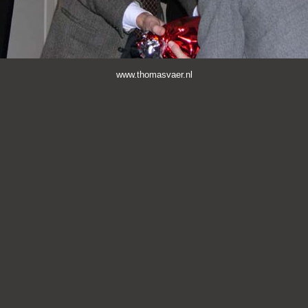
www.thomasvaer.nl