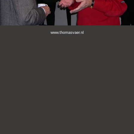
www.thomasvaer.nl