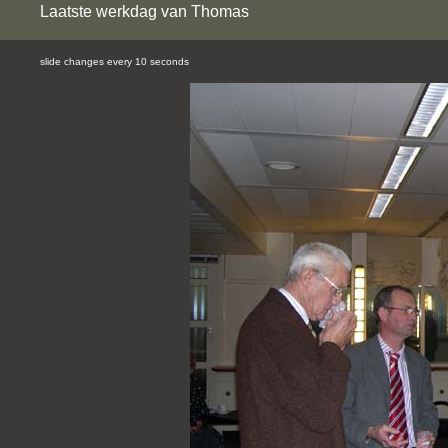
Laatste werkdag van Thomas
slide changes every 10 seconds