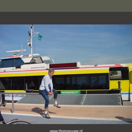
www.thomasvaer.nl